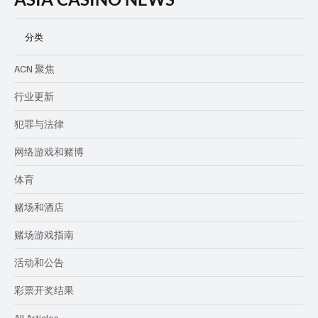
分类
ACN 聚焦
行业更新
犯罪与法律
网络游戏和赌博
体育
赌场和酒店
赌场游戏指南
活动和公告
彩票开奖结果
All Articles