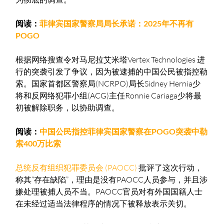
阅读：
菲律宾国家警察局局长承诺：2025年不再有
POGO
根据网络搜查令对马尼拉艾米塔Vertex Technologies 进
行的突袭引发了争议，因为被逮捕的中国公民被指控勒
索。国家首都区警察局(NCRPO)局长Sidney Hernia少
将和反网络犯罪小组(ACG)主任Ronnie Cariaga少将最
初被解除职务，以协助调查。
阅读：
中国公民指控菲律宾国家警察在POGO突袭中勒
索400万比索
总统反有组织犯罪委员会 (PAOCC) 
批评了这次行动，
称其“存在缺陷”，理由是没有PAOCC人员参与，并且涉
嫌处理被捕人员不当。PAOCC官员对有外国国籍人士
在未经过适当法律程序的情况下被释放表示关切。