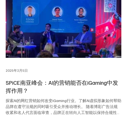
2025年3月5日
SPiCE南亚峰会：AI的营销能否在iGaming中发
挥作用？
探索AI的网红营销如何改变iGaming行业。了解AI虚拟形象如何帮助
品牌在遵守法规的同时吸引受众并推动增长。 随着博彩广告法规
收紧和名人代言面临审查，品牌正在转向人工智能以保持合规性，
同时吸引新的受众。 在SPICE南亚峰会上（Asia Casino...