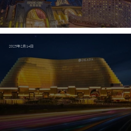
新濠博亚与马来西亚云顶公布EBITDA下降
2025年2月14日