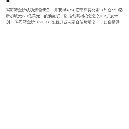
滨海湾金沙成功清偿债务，并获得4950亿菲律宾比索（约合120亿
新加坡元/90亿美元）的新融资，以推动其雄心勃勃的IR2扩展计
划。 滨海湾金沙（MBS）是新加坡两家合法赌场之一，已偿清其
5150亿菲律宾比索（120亿新元/89亿美元）的未偿债务，为未来
几年的设施扩展做好准备...