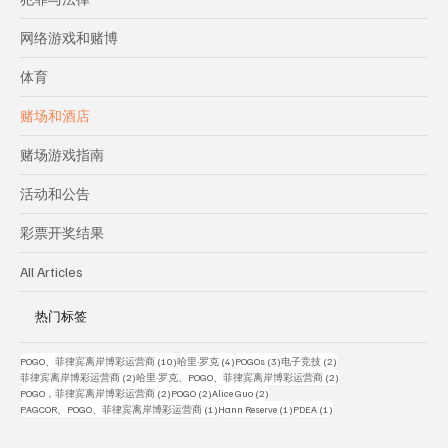
网络游戏和赌博
体育
赌场和酒店
赌场游戏指南
活动和公告
彩票开奖结果
All Articles
热门标签
10 篇文章
4 篇文章
3 篇文章
2 篇文章
POGO、菲律宾离岸博彩运营商
(10)
哈里·罗克
(4)
POGOs
(3)
电子竞技
(2)
2 篇文章
2 篇文章
菲律宾离岸博彩运营商
(2)
哈里·罗克、POGO、菲律宾离岸博彩运营商
(2)
2 篇文章
2 篇文章
2 篇文章
POGO，菲律宾离岸博彩运营商
(2)
POGO
(2)
Alice Guo
(2)
1 篇文章
1 篇文章
1 篇文章
PAGCOR、POGO、菲律宾离岸博彩运营商
(1)
Hann Reserve
(1)
PDEA
(1)