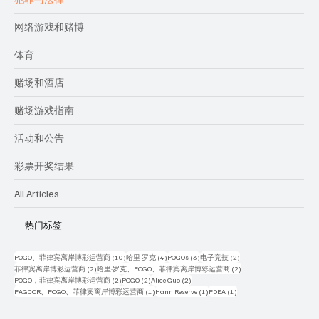
网络游戏和赌博
体育
赌场和酒店
赌场游戏指南
活动和公告
彩票开奖结果
All Articles
热门标签
10 篇文章
4 篇文章
3 篇文章
2 篇文章
POGO、菲律宾离岸博彩运营商
(10)
哈里·罗克
(4)
POGOs
(3)
电子竞技
(2)
2 篇文章
2 篇文章
菲律宾离岸博彩运营商
(2)
哈里·罗克、POGO、菲律宾离岸博彩运营商
(2)
2 篇文章
2 篇文章
2 篇文章
POGO，菲律宾离岸博彩运营商
(2)
POGO
(2)
Alice Guo
(2)
1 篇文章
1 篇文章
1 篇文章
PAGCOR、POGO、菲律宾离岸博彩运营商
(1)
Hann Reserve
(1)
PDEA
(1)