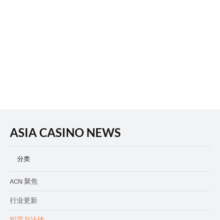
ASIA CASINO NEWS
分类
ACN 聚焦
行业更新
犯罪与法律