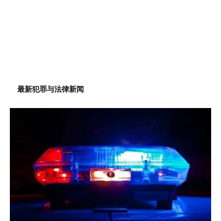
最新犯罪与法律新闻