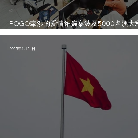
POGO牵涉的爱情诈骗案波及5000名澳大
亚人
2025年1月24日