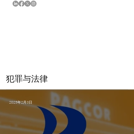
订阅
犯罪与法律
2025年2月3日