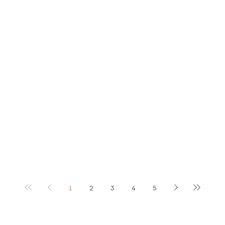
1
2
3
4
5