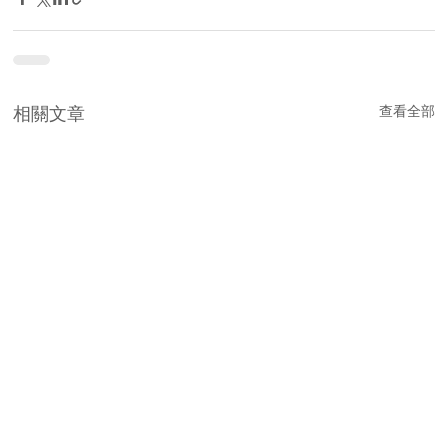
相關文章
查看全部