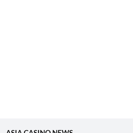
ASIA CASINO NEWS