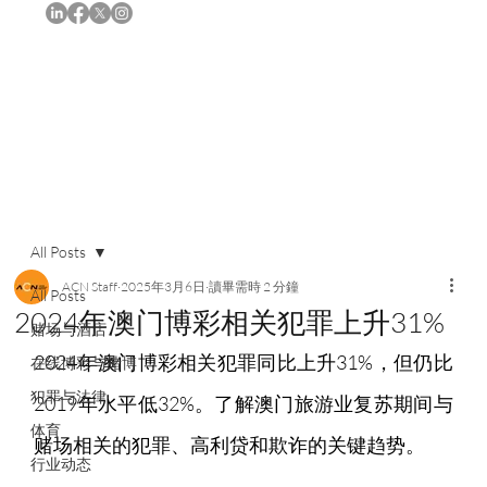
订阅
All Posts
ACN Staff
2025年3月6日
讀畢需時 2 分鐘
All Posts
2024年澳门博彩相关犯罪上升31%
赌场与酒店
2024年澳门博彩相关犯罪同比上升31%，但仍比
在线博彩与赌博
犯罪与法律
2019年水平低32%。了解澳门旅游业复苏期间与
体育
赌场相关的犯罪、高利贷和欺诈的关键趋势。
行业动态