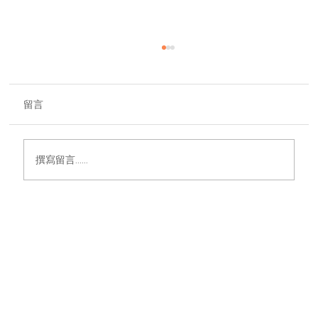
留言
撰寫留言......
菲律宾警方加强对POGO的监控