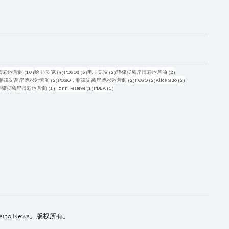
10 篇文章
4 篇文章
3 篇文章
2 篇文章
2 篇文章
岸博彩运营商
(10)
哈里·罗克
(4)
POGOs
(3)
电子竞技
(2)
菲律宾离岸博彩运营商
(2)
2 篇文章
2 篇文章
2 篇文章
2 篇文章
、菲律宾离岸博彩运营商
(2)
POGO，菲律宾离岸博彩运营商
(2)
POGO
(2)
Alice Guo
(2)
1 篇文章
1 篇文章
1 篇文章
O、菲律宾离岸博彩运营商
(1)
Hann Reserve
(1)
PDEA
(1)
 Casino News。版权所有。