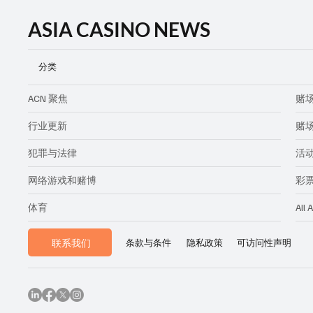
ASIA CASINO NEWS
分类
ACN 聚焦
赌
行业更新
赌
犯罪与法律
活
网络游戏和赌博
彩
体育
All 
联系我们
隐私政策
可访问性声明
条款与条件