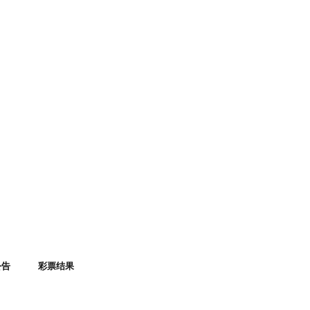
订阅
关于我们
公告
彩票结果