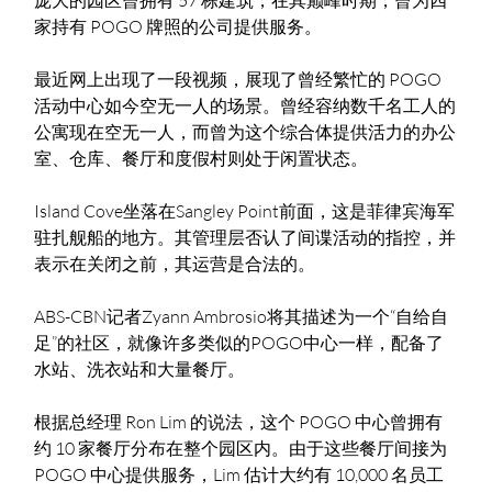
庞大的园区曾拥有 57 栋建筑，在其巅峰时期，曾为四
家持有 POGO 牌照的公司提供服务。
最近网上出现了一段视频，展现了曾经繁忙的 POGO 
活动中心如今空无一人的场景。曾经容纳数千名工人的
公寓现在空无一人，而曾为这个综合体提供活力的办公
室、仓库、餐厅和度假村则处于闲置状态。
Island Cove坐落在Sangley Point前面，这是菲律宾海军
驻扎舰船的地方。其管理层否认了间谍活动的指控，并
表示在关闭之前，其运营是合法的。
ABS-CBN记者Zyann Ambrosio将其描述为一个“自给自
足”的社区，就像许多类似的POGO中心一样，配备了
水站、洗衣站和大量餐厅。
根据总经理 Ron Lim 的说法，这个 POGO 中心曾拥有
约 10 家餐厅分布在整个园区内。由于这些餐厅间接为 
POGO 中心提供服务，Lim 估计大约有 10,000 名员工