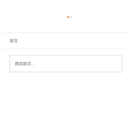
留言
撰寫留言......
菲律宾警方加强对POGO的监控