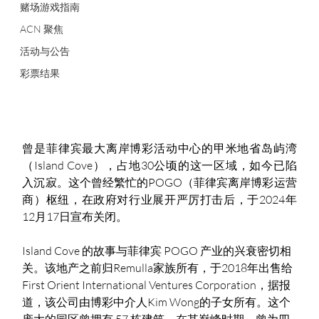
赌场游戏指南
ACN 聚焦
活动与公告
彩票结果
曾是菲律宾最大离岸博彩活动中心的甲米地省岛屿湾
（Island Cove），占地30公顷的这一区域，如今已陷
入沉寂。这个曾经繁忙的POGO（菲律宾离岸博彩运营
商）枢纽，在政府对行业展开严厉打击后，于2024年
12月17日宣布关闭。
Island Cove 的故事与菲律宾 POGO 产业的兴衰密切相
关。该地产之前归Remulla家族所有，于2018年出售给
First Orient International Ventures Corporation，据报
道，该公司由博彩中介人Kim Wong的子女所有。这个