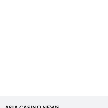
ASIA CASINO NEWS