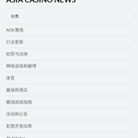
分类
ACN 聚焦
行业更新
犯罪与法律
网络游戏和赌博
体育
赌场和酒店
赌场游戏指南
活动和公告
彩票开奖结果
All Articles