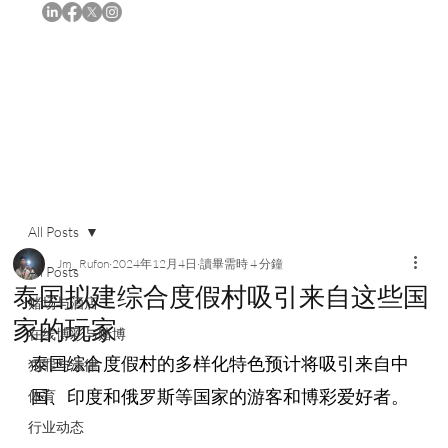
订阅
All Posts
Jm_ Rufon
2024年12月4日
讀畢需時 4 分鐘
All Posts
泰国拟建综合度假村吸引来自这些国
赌场与酒店
家的玩家
在线博彩与赌博
泰国综合度假村的多样化特色预计将吸引来自中
犯罪与法律
国、印度和俄罗斯等国家的游客和博彩爱好者。
体育
行业动态