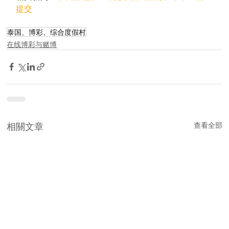
提交
泰国、博彩、综合度假村
在线博彩与赌博
相關文章
查看全部