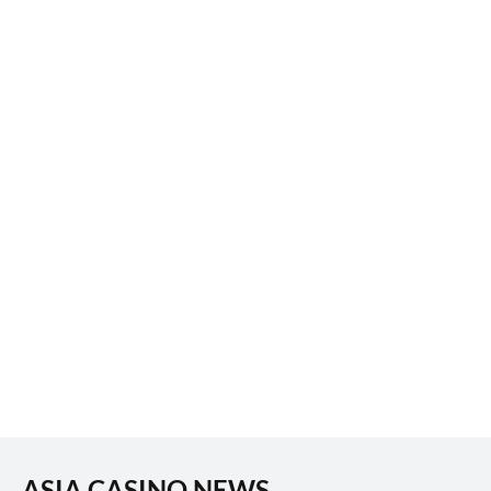
ASIA CASINO NEWS