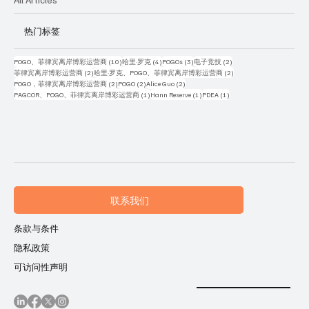
热门标签
10 篇文章
4 篇文章
3 篇文章
2 篇文章
POGO、菲律宾离岸博彩运营商
(10)
哈里·罗克
(4)
POGOs
(3)
电子竞技
(2)
2 篇文章
2 篇文章
菲律宾离岸博彩运营商
(2)
哈里·罗克、POGO、菲律宾离岸博彩运营商
(2)
2 篇文章
2 篇文章
2 篇文章
POGO，菲律宾离岸博彩运营商
(2)
POGO
(2)
Alice Guo
(2)
1 篇文章
1 篇文章
1 篇文章
PAGCOR、POGO、菲律宾离岸博彩运营商
(1)
Hann Reserve
(1)
PDEA
(1)
联系我们
条款与条件
隐私政策
可访问性声明