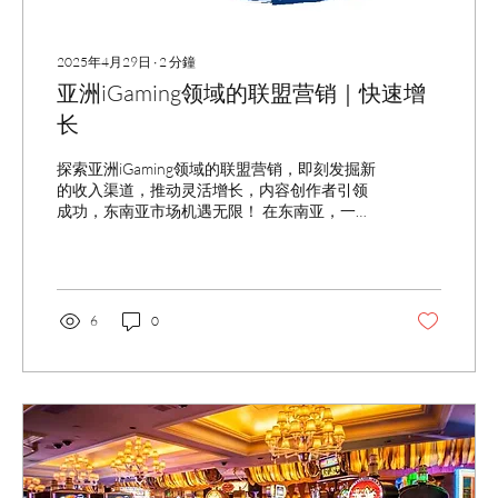
2025年4月29日
∙
2
分鐘
亚洲iGaming领域的联盟营销｜快速增
长
探索亚洲iGaming领域的联盟营销，即刻发掘新
的收入渠道，推动灵活增长，内容创作者引领
成功，东南亚市场机遇无限！ 在东南亚，一场
悄然兴起的变革正在展开，Z世代与千禧一代通
过数字平台重新定义收入潜力。该地区的
iGaming联盟营销空间已成为追求自主、灵活收
入来源和创业机会的...
6
0