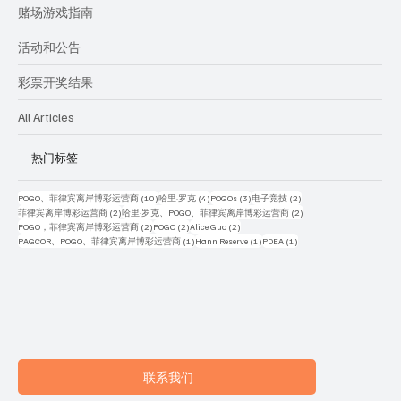
赌场游戏指南
活动和公告
彩票开奖结果
All Articles
热门标签
10 篇文章
4 篇文章
3 篇文章
2 篇文章
POGO、菲律宾离岸博彩运营商
(10)
哈里·罗克
(4)
POGOs
(3)
电子竞技
(2)
2 篇文章
2 篇文章
菲律宾离岸博彩运营商
(2)
哈里·罗克、POGO、菲律宾离岸博彩运营商
(2)
2 篇文章
2 篇文章
2 篇文章
POGO，菲律宾离岸博彩运营商
(2)
POGO
(2)
Alice Guo
(2)
1 篇文章
1 篇文章
1 篇文章
PAGCOR、POGO、菲律宾离岸博彩运营商
(1)
Hann Reserve
(1)
PDEA
(1)
联系我们