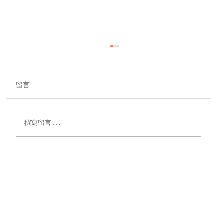
留言
撰寫留言......
PAGCOR提醒公众警惕冒充官员的诈骗行
为