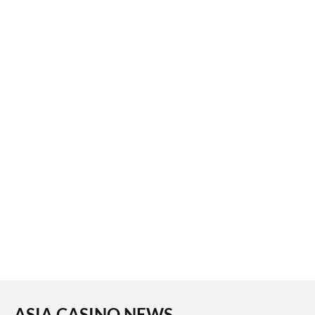
ASIA CASINO NEWS