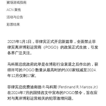
赌场游戏指南
ACN 聚焦
活动与公告
彩票结果
2025年1月1日，菲律宾正式开启新篇章，全面禁止菲
律宾离岸博彩运营商（POGO）的政策正式生效，引发
各界广泛关注。
马科斯总统政府此举是在博彩行业衰退之后作出的，获
得许可的 POGO 数量从最高时的约300家锐减至2024
年12月仅剩17家。
菲律宾总统费迪南德·R·马科斯 (Ferdinand R. Marcos Jr.)
在2024年7月的国情咨文中宣布的POGO禁令，旨在应
对与离岸博彩运营相关的犯罪激增问题。