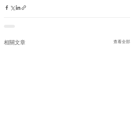
相關文章
查看全部