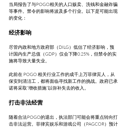
当局报告了与POGO相关的人口贩卖、洗钱和金融诈骗
等事件。禁令的影响将波及多个行业。以下是可能出现
的变化：
经济影响
尽管内政和地方政府部（DILG）低估了经济影响，预
计国内生产总值（GDP）仅会下降0.25%，但禁令的实
施将导致大量失业。
此前在 POGO 相关行业工作的成千上万菲律宾人，从
保安到清洁工，都将面临寻找新工作的挑战。政府已承
诺将采取“增收措施”以弥补失去的收入。
打击非法经营
随着合法POGO的退出，执法部门可能会将重点转向打
击非法运营。菲律宾娱乐和游戏公司（PAGCOR）预计