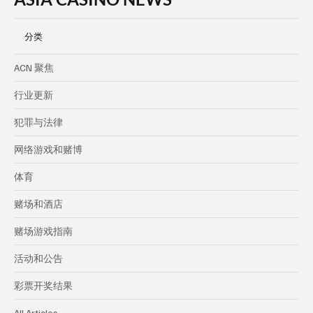
分类
ACN 聚焦
行业更新
犯罪与法律
网络游戏和赌博
体育
赌场和酒店
赌场游戏指南
活动和公告
彩票开奖结果
All Articles