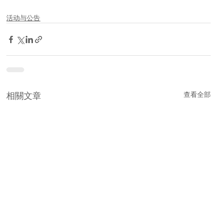
活动与公告
相關文章
查看全部