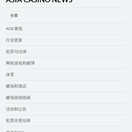
分类
ACN 聚焦
行业更新
犯罪与法律
网络游戏和赌博
体育
赌场和酒店
赌场游戏指南
活动和公告
彩票开奖结果
All Articles