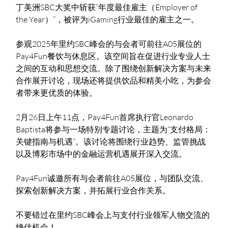
丁美洲SBC大奖中斩获“年度最佳雇主（Employer of 
the Year）”，被评为iGaming行业最佳的雇主之一。
参观2025年里约SBC峰会的与会者可前往A05展位的
Pay4Fun餐饮与休息区。该空间旨在促进行业专业人士
之间的互动和思想交流。除了围绕创新解决方案与未来
合作展开讨论，现场还将提供饮品和精美小吃，为参会
者带来更优质的体验。
2月26日上午11点，Pay4Fun首席执行官Leonardo 
Baptista将参与一场特别专题讨论，主题为“支付格局：
关键指南与机遇”。该讨论将围绕行业趋势、监管挑战
以及博彩市场中的金融运营机遇展开深入交流。
Pay4Fun诚邀所有与会者前往A05展位，与团队交流、
探索创新解决方案，并拓展行业合作关系。
不要错过在里约SBC峰会上与支付行业领军人物交流的
绝佳机会！