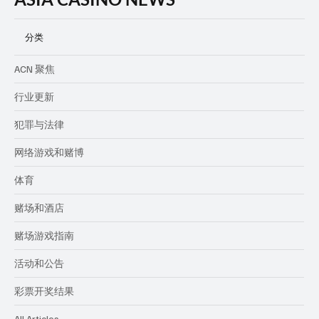
分类
ACN 聚焦
行业更新
犯罪与法律
网络游戏和赌博
体育
赌场和酒店
赌场游戏指南
活动和公告
彩票开奖结果
All Articles