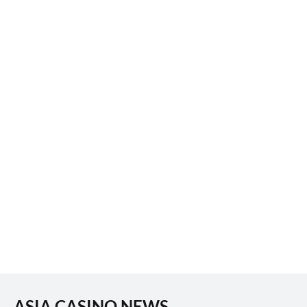
ASIA CASINO NEWS