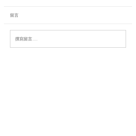
留言
撰寫留言......
2025 SBC峰会：规模更大、更智能，惊喜
连连