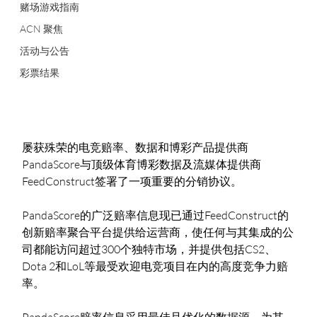
赌场游戏指南
ACN 聚焦
活动与公告
彩票结果
屡获殊荣的电竞赔率、数据和博彩产品提供商
PandaScore与顶级体育博彩数据及流媒体提供商
FeedConstruct签署了一项重要的分销协议。
PandaScore的广泛赔率信息现已通过FeedConstruct的
创新赔率聚合平台提供给运营商，使任何与其集成的公
司都能访问超过300个独特市场，并提供包括CS2、
Dota 2和LoL等最受欢迎电竞项目在内的高度竞争力赔
率。