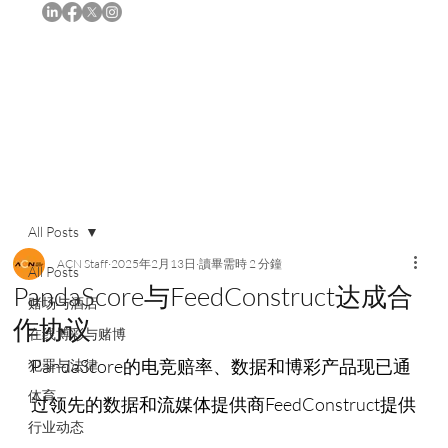
订阅
All Posts
ACN Staff
2025年2月13日
讀畢需時 2 分鐘
All Posts
PandaScore与FeedConstruct达成合
赌场与酒店
作协议
在线博彩与赌博
PandaScore的电竞赔率、数据和博彩产品现已通
犯罪与法律
体育
过领先的数据和流媒体提供商FeedConstruct提供
行业动态