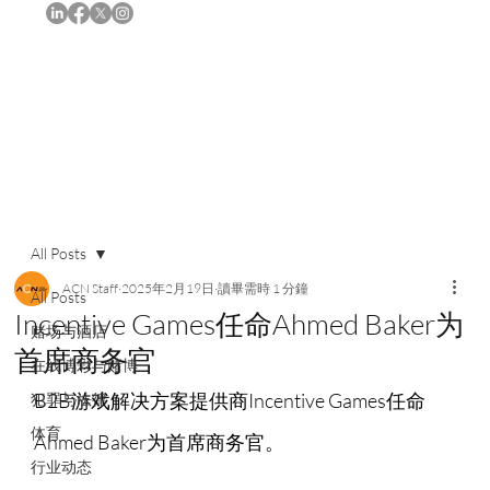
订阅
All Posts
ACN Staff
2025年2月19日
讀畢需時 1 分鐘
All Posts
Incentive Games任命Ahmed Baker为
赌场与酒店
首席商务官
在线博彩与赌博
B2B游戏解决方案提供商Incentive Games任命
犯罪与法律
体育
Ahmed Baker为首席商务官。
行业动态