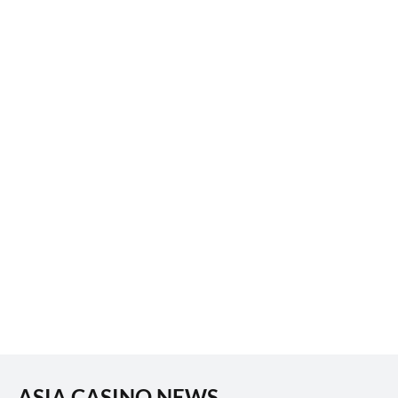
ASIA CASINO NEWS