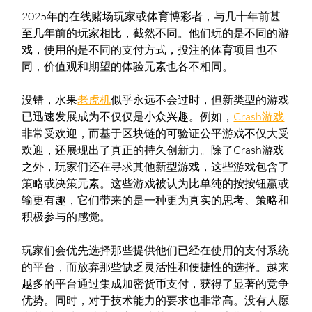
2025年的在线赌场玩家或体育博彩者，与几十年前甚
至几年前的玩家相比，截然不同。他们玩的是不同的游
戏，使用的是不同的支付方式，投注的体育项目也不
同，价值观和期望的体验元素也各不相同。
没错，水果
老虎机
似乎永远不会过时，但新类型的游戏
已迅速发展成为不仅仅是小众兴趣。例如，
Crash游戏
非常受欢迎，而基于区块链的可验证公平游戏不仅大受
欢迎，还展现出了真正的持久创新力。除了Crash游戏
之外，玩家们还在寻求其他新型游戏，这些游戏包含了
策略或决策元素。这些游戏被认为比单纯的按按钮赢或
输更有趣，它们带来的是一种更为真实的思考、策略和
积极参与的感觉。
玩家们会优先选择那些提供他们已经在使用的支付系统
的平台，而放弃那些缺乏灵活性和便捷性的选择。越来
越多的平台通过集成加密货币支付，获得了显著的竞争
优势。同时，对于技术能力的要求也非常高。没有人愿