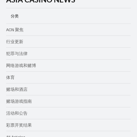
分类
ACN 聚焦
行业更新
犯罪与法律
网络游戏和赌博
体育
赌场和酒店
赌场游戏指南
活动和公告
彩票开奖结果
All Articles