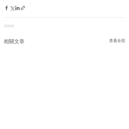
相關文章
查看全部