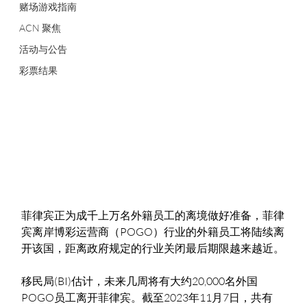
赌场游戏指南
ACN 聚焦
活动与公告
彩票结果
菲律宾正为成千上万名外籍员工的离境做好准备，菲律
宾离岸博彩运营商（POGO）行业的外籍员工将陆续离
开该国，距离政府规定的行业关闭最后期限越来越近。
移民局(BI)估计，未来几周将有大约20,000名外国
POGO员工离开菲律宾。截至2023年11月7日，共有