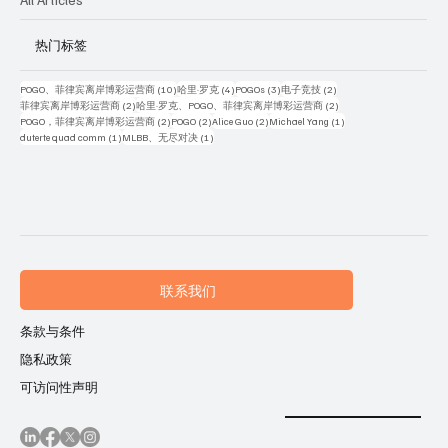
热门标签
10 篇文章
4 篇文章
3 篇文章
2 篇文章
POGO、菲律宾离岸博彩运营商
(10)
哈里·罗克
(4)
POGOs
(3)
电子竞技
(2)
2 篇文章
2 篇文章
菲律宾离岸博彩运营商
(2)
哈里·罗克、POGO、菲律宾离岸博彩运营商
(2)
2 篇文章
2 篇文章
2 篇文章
1 篇文章
POGO，菲律宾离岸博彩运营商
(2)
POGO
(2)
Alice Guo
(2)
Michael Yang
(1)
1 篇文章
1 篇文章
duterte quad comm
(1)
MLBB、无尽对决
(1)
联系我们
条款与条件
隐私政策
可访问性声明