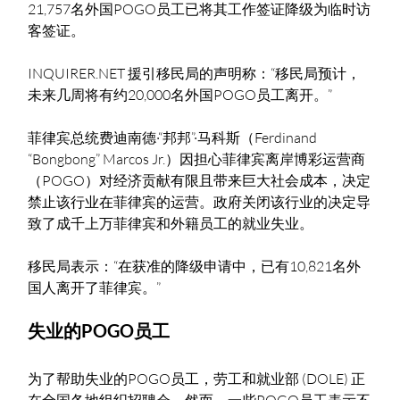
21,757名外国POGO员工已将其工作签证降级为临时访
客签证。
INQUIRER.NET
 援引移民局的声明称：“移民局预计，
未来几周将有约20,000名外国POGO员工离开。”
菲律宾总统费迪南德·“邦邦”·马科斯（Ferdinand 
“Bongbong” Marcos Jr.）因担心菲律宾离岸博彩运营商
（POGO）对经济贡献有限且带来巨大社会成本，决定
禁止该行业在菲律宾的运营。政府关闭该行业的决定导
致了成千上万菲律宾和外籍员工的就业失业。
移民局表示：“在获准的降级申请中，已有10,821名外
国人离开了菲律宾。”
失业的POGO员工
为了帮助失业的POGO员工，劳工和就业部 (DOLE) 正
在全国各地组织招聘会。然而，一些POGO员工表示不