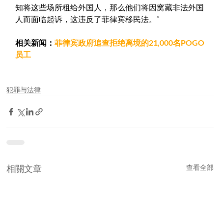
知将这些场所租给外国人，那么他们将因窝藏非法外国
人而面临起诉，这违反了菲律宾移民法。”
相关新闻：
菲律宾政府追查拒绝离境的21,000名POGO
员工
犯罪与法律
相關文章
查看全部