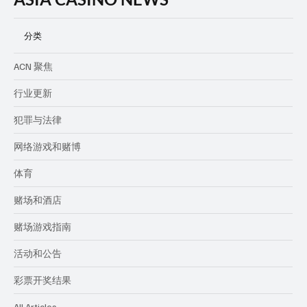
分类
ACN 聚焦
行业更新
犯罪与法律
网络游戏和赌博
体育
赌场和酒店
赌场游戏指南
活动和公告
彩票开奖结果
All Articles