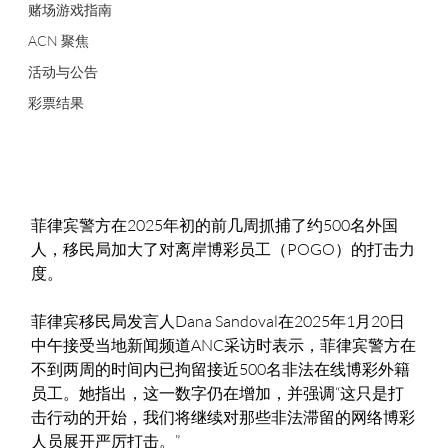
赌场游戏指南
ACN 聚焦
活动与公告
彩票结果
菲律宾警方在2025年初的前几周抓捕了约500名外国
人，移民局加大了对离岸博彩员工（POGO）的打击力
度。
菲律宾移民局发言人Dana Sandoval在2025年1月20日
中午接受当地新闻频道ANC采访时表示，菲律宾警方在
不到两周的时间内已拘留接近500名非法在线博彩外籍
员工。她指出，这一数字仍在增加，并强调“这只是打
击行动的开始，我们将继续对那些非法滞留的网络博彩
人员展开严厉打击。”