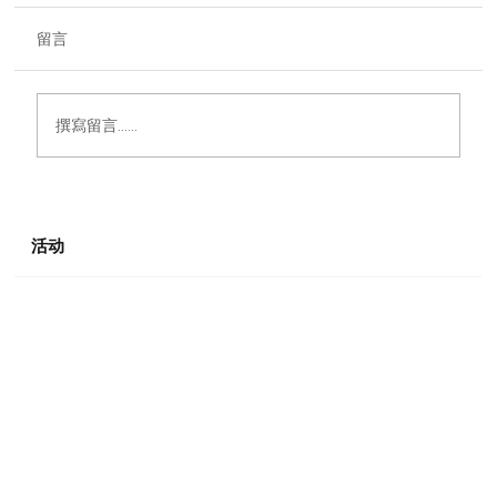
留言
撰寫留言......
超级大乐透6/58奖池升至1.21亿比索，两个
月无人中奖
活动