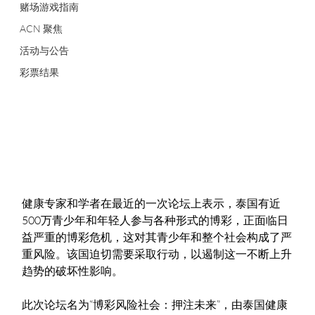
赌场游戏指南
ACN 聚焦
活动与公告
彩票结果
健康专家和学者在最近的一次论坛上表示，泰国有近
500万青少年和年轻人参与各种形式的博彩，正面临日
益严重的博彩危机，这对其青少年和整个社会构成了严
重风险。该国迫切需要采取行动，以遏制这一不断上升
趋势的破坏性影响。
此次论坛名为“博彩风险社会：押注未来”，由泰国健康