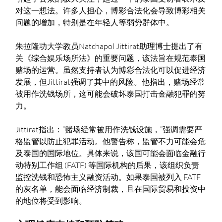
对这一想法。许多人担心，博彩合法化会导致博彩相关
问题的增加，特别是在年轻人等弱势群体中。
朱拉隆功大学教员Natchapol Jittirat助理博士提出了有
关《综合娱乐场所法》的重要问题，该法旨在规范泰国
赌场的运营。虽然支持者认为博彩合法化可以促进经济
发展，但Jittirat强调了其中的风险。他指出，赌场经常
被用作洗钱场所，这可能会破坏泰国打击金融犯罪的努
力。
Jittirat指出：“赌场经常被用作洗钱设施，”强调需要严
格监管以防止犯罪活动。他警告称，监管不力可能会危
及泰国的国际地位。具体来说，该国可能会面临金融行
动特别工作组 (FATF) 等国际机构的后果，该组织负责
监控洗钱和恐怖主义融资活动。如果泰国被列入 FATF 
的灰名单，能会面临经济制裁，且在国际贸易和投资中
的地位将受到影响。