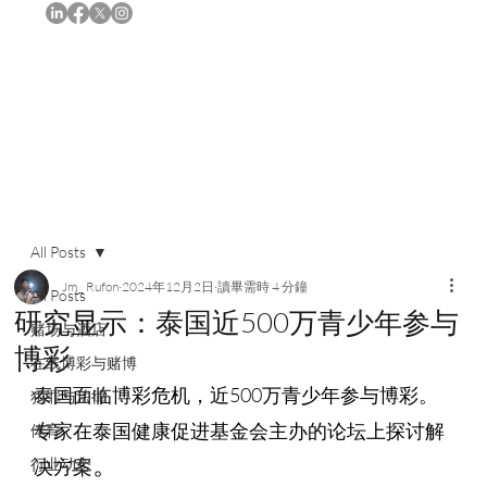
订阅
All Posts
Jm_ Rufon
2024年12月2日
讀畢需時 4 分鐘
All Posts
研究显示：泰国近500万青少年参与
赌场与酒店
博彩
在线博彩与赌博
泰国面临博彩危机，近500万青少年参与博彩。
犯罪与法律
专家在泰国健康促进基金会主办的论坛上探讨解
体育
。
行业动态
决方案