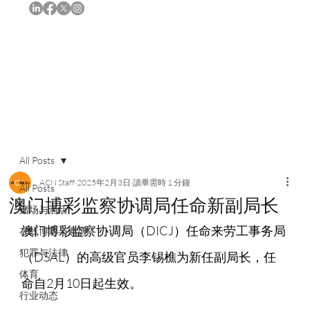
订阅
All Posts
ACN Staff
2025年2月3日
讀畢需時 1 分鐘
All Posts
澳门博彩监察协调局任命新副局长
赌场与酒店
澳门博彩监察协调局（DICJ）任命来劳工事务局
在线博彩与赌博
犯罪与法律
（DSAL）的高级官员李锡樵为新任副局长，任
体育
命自2月10日起生效。
行业动态