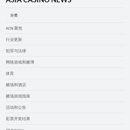
分类
ACN 聚焦
行业更新
犯罪与法律
网络游戏和赌博
体育
赌场和酒店
赌场游戏指南
活动和公告
彩票开奖结果
All Articles