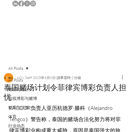
订阅
All Posts
ACN Staff
2025年3月6日
讀畢需時 2 分鐘
All Posts
泰国赌场计划令菲律宾博彩负责人担
赌场与酒店
忧
在线博彩与赌博
PAGCOR负责人亚历杭德罗·滕科（Alejandro 
犯罪与法律
体育
Tengco）警告称，泰国的赌场合法化努力将对菲
行业动态
律宾博彩业构成重大威胁，原因是泰国强大的旅