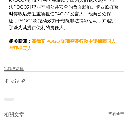
PAOCC的打击行动仍在继续，因为人们越来越担心非
法POGO对犯罪率和公共安全的负面影响。卡西欧在暂
时停职后最近重新担任PAOCC发言人，他向公众保
证，PAOCC将继续致力于根除非法博彩活动，并追究
那些为其提供便利的责任人。
相关新闻：
菲律宾 POGO 诈骗突袭行动中逮捕韩国人
与菲律宾人
犯罪与法律
相關文章
查看全部