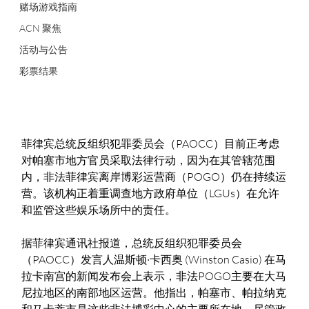
赌场游戏指南
ACN 聚焦
活动与公告
彩票结果
菲律宾总统反组织犯罪委员会（PAOCC）目前正考虑
对帕塞市地方官员采取法律行动，因为在其管辖范围
内，非法菲律宾离岸博彩运营商（POGO）仍在持续运
营。该机构正着重调查地方政府单位（LGUs）在允许
和监管这些娱乐场所中的责任。
据菲律宾通讯社报道，总统反组织犯罪委员会
（PAOCC）发言人温斯顿·卡西奥 (Winston Casio) 在马
拉卡南宫的新闻发布会上表示，非法POGO主要在大马
尼拉地区的南部地区运营。他指出，帕塞市、帕拉纳克