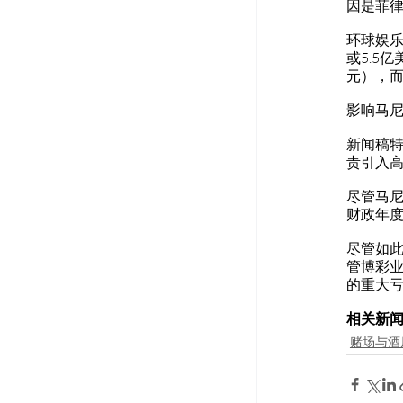
因是菲
环球娱乐
或5.5
元），而
影响马尼
新闻稿特
责引入高
尽管马尼
财政年
尽管如
管博彩
的重大
相关新
赌场与酒