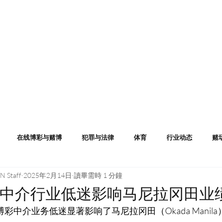
ACN 聚焦
分类
联系我们
在线博彩与赌博
犯罪与法律
体育
行业动态
赌
N Staff
2025年2月14日
讀畢需時 1 分鐘
中介行业低迷影响马尼拉冈田业
彩中介业务低迷显著影响了马尼拉冈田（Okada Manil