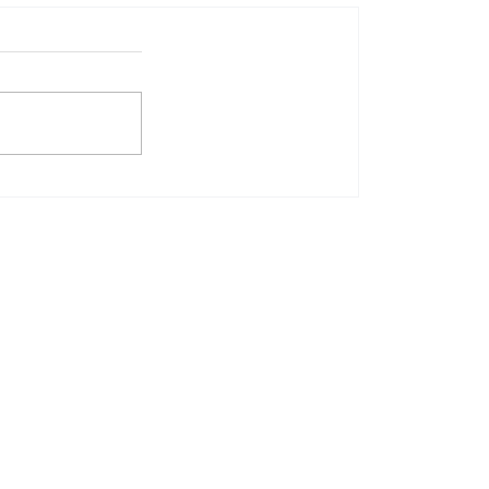
滨海湾金沙成功清偿债务，为
未来扩展奠定基础