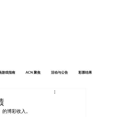
订阅
关于我们
场游戏指南
ACN 聚焦
活动与公告
彩票结果
绩
a）的博彩收入。