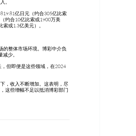
收入。
9.81亿日元（约合305亿比索
元（约合10亿比索或1900万美
亿比索或1.3亿美元）。
赌场的整体市场环境。博彩中介负
量减少。
，但即便是这些领域，在2024
不下，收入不断增加。这表明，尽
而，这些增幅不足以抵消博彩部门