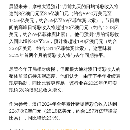
展望未来，摩根大通预计2月前九天的日均博彩收入将
达到8亿澳门元至8.5亿澳门元（约合9940万美元至
1.056亿美元，约合55亿至59亿菲律宾比索），节日期
间的高峰日博彩收入将超过10亿澳门元（约合1.243亿
美元，约合69亿菲律宾比索）。他们预测2月的博彩收
入同比增长3%至5%，预计将超过190亿澳门元（约合
23.6亿美元，约合1314亿菲律宾比索）。这意味着
2025年首两个月的博彩收入将与去年同期持平。
尽管今年开局相对缓慢，但摩根大通对澳门博彩收入的
整体前景仍持乐观态度。他们认为，由于下半年业绩表
现更强劲，同比比较更容易，该行业在2025年仍可实
现约5%的博彩总收入增长。
作为参考，澳门2024年全年累计赌场博彩总收入达到
2267.8亿澳门元（281.8亿美元，约合1.57万亿菲律宾
比索），同比增长23.9%。