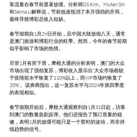
客流量在春节前显著放缓。分析师DS Kim、Mufan Shi
和Selina Li解释说，节前低迷抵消了本月强劲的开局，
最终导致博彩总收入短缺。
春节假期自1月29日开始，且中国大陆放假八天，通常
是澳门旅游和博彩行业的旺季。然而，今年的春节前期
似乎影响了市场的热情。
尽管1月有所下滑，摩根大通的分析表明，澳门的大众
市场出现了强劲复苏，博彩收入显示出“大众市场相较
于疫情前水平恢复了110%以上，而VIP市场约恢复了
20%”。该券商指出，这一复苏水平与2024年第四季度
的表现相似。
春节假期开始后，摩根大通观察到自1月31日起，访客
到澳门的数量急剧反弹。他们还报告了预订质量的稳
健，表明1月的放缓可能只是一个暂时的波动，而非持
续趋势的信号。