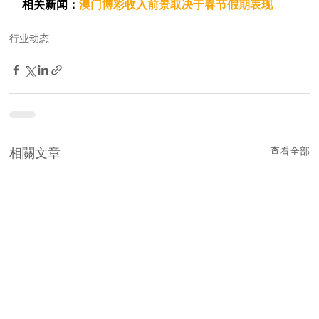
相关新闻：
澳门博彩收入前景取决于春节假期表现
行业动态
相關文章
查看全部