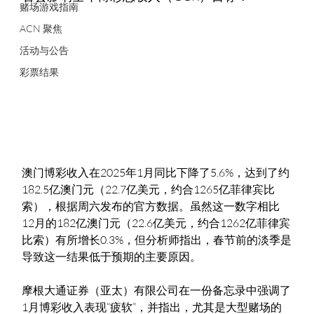
赌场游戏指南
ACN 聚焦
活动与公告
彩票结果
澳门博彩收入在2025年1月同比下降了5.6%，达到了约
182.5亿澳门元（22.7亿美元，约合1265亿菲律宾比
索），根据周六发布的官方数据。虽然这一数字相比
12月的182亿澳门元（22.6亿美元，约合1262亿菲律宾
比索）有所增长0.3%，但分析师指出，春节前的淡季是
导致这一结果低于预期的主要原因。
摩根大通证券（亚太）有限公司在一份备忘录中强调了
1月博彩收入表现“疲软”，并指出，尤其是大型赌场的