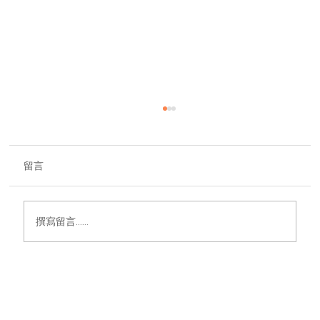
留言
撰寫留言......
SPiCE南亚峰会：AI的营销能否在iGaming
中发挥作用？