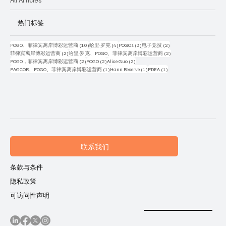
热门标签
10 篇文章
4 篇文章
3 篇文章
2 篇文章
POGO、菲律宾离岸博彩运营商
(10)
哈里·罗克
(4)
POGOs
(3)
电子竞技
(2)
2 篇文章
2 篇文章
菲律宾离岸博彩运营商
(2)
哈里·罗克、POGO、菲律宾离岸博彩运营商
(2)
2 篇文章
2 篇文章
2 篇文章
POGO，菲律宾离岸博彩运营商
(2)
POGO
(2)
Alice Guo
(2)
1 篇文章
1 篇文章
1 篇文章
PAGCOR、POGO、菲律宾离岸博彩运营商
(1)
Hann Reserve
(1)
PDEA
(1)
联系我们
条款与条件
隐私政策
可访问性声明