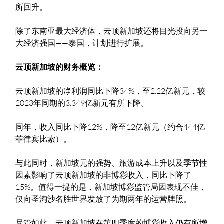
所回升。
除了东南亚最大经济体，云顶新加坡还将目光投向另一
大经济强国——泰国，计划进行扩展。
云顶新加坡的财务概览：
云顶新加坡的净利润同比下降34%，至2.22亿新元，较
2023年同期的3.349亿新元有所下降。
同年，收入同比下降12%，降至12亿新元（约合444亿
菲律宾比索）。
与此同时，新加坡元的强势、旅游成本上升以及季节性
因素影响了云顶新加坡的非博彩收入，同比下降了
15%。值得一提的是，新加坡博彩监管局因表现不佳，
仅向圣淘沙名胜世界发放了为期两年的运营牌照。
尽管如此，云顶新加坡在第四季度的博彩收入仍有所增