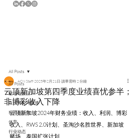
订阅
All Posts
ACN Staff
2025年2月21日
讀畢需時 2 分鐘
All Posts
云顶新加坡第四季度业绩喜忧参半；
赌场与酒店
非博彩收入下降
在线博彩与赌博
云顶新加坡2024年财务业绩：收入、利润、博彩
犯罪与法律
体育
收入、RWS 2.0计划、圣淘沙名胜世界、新加坡
行业动态
赌场、泰国扩张计划