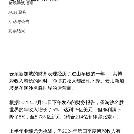
赌场游戏指南
ACN 聚焦
活动与公告
彩票结果
云顶新加坡的财务表现经历了过山车般的一年——其博
彩收入增长的同时，净博彩收入却出现下降。云顶新加
坡是圣淘沙名胜世界的运营商。
根据2025年2月20日下午发布的财务报告，圣淘沙名胜
世界的年收入增长了5%，达到25亿美元，但净利润下
降了5%，至5.789亿新元（约合214亿菲律宾比索）。
上半年业绩尤为挑战，但2024年第四季度博彩收入有